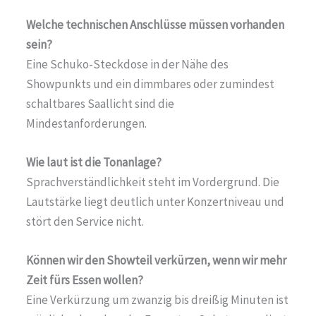
Welche technischen Anschlüsse müssen vorhanden
sein?
Eine Schuko-Steckdose in der Nähe des
Showpunkts und ein dimmbares oder zumindest
schaltbares Saallicht sind die
Mindestanforderungen.
Wie laut ist die Tonanlage?
Sprachverständlichkeit steht im Vordergrund. Die
Lautstärke liegt deutlich unter Konzertniveau und
stört den Service nicht.
Können wir den Showteil verkürzen, wenn wir mehr
Zeit fürs Essen wollen?
Eine Verkürzung um zwanzig bis dreißig Minuten ist