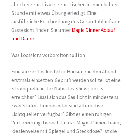
aber bei zehn bis vierzehn Tischen in einer halben
Stunde mit etwas Übung erledigt. Eine
ausführliche Beschreibung des Gesamtablaufs aus
Gästesicht finden Sie unter
Magic Dinner Ablauf
und Dauer
.
Was Locations vorbereiten sollten
Eine kurze Checkliste für Häuser, die den Abend
erstmals einsetzen. Geprüft werden sollte: Ist eine
Stromquelle in der Nähe des Showpunkts
erreichbar? Lässt sich das Saallicht in mindestens
zwei Stufen dimmen oder sind alternative
Lichtquellen verfügbar? Gibt es einen ruhigen
Vorbereitungsbereich für das Magic-Dinner-Team,
idealerweise mit Spiegel und Steckdose? Ist die