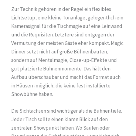
Zur Technik gehören in der Regel ein flexibles
Lichtsetup, eine kleine Tonanlage, gelegentlich ein
Kamerasignal für die Tischmagie auf eine Leinwand
und die Requisiten. Letztere sind entgegen der
Vermutung der meisten Gäste eher kompakt. Magic
Dinner setzt nicht auf große Bühnenbauten,
sondern auf Mentalmagie, Close-up-Effekte und
gut platzierte Bühnenmomente. Das hält den
Aufbau überschaubar und macht das Format auch
in Häusern möglich, die keine fest installierte
Showbühne haben.
Die Sichtachsen sind wichtiger als die Bühnentiefe.
Jeder Tisch sollte einen klaren Blick auf den
zentralen Showpunkt haben. Wo Säulen oder