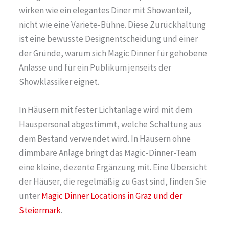
wirken wie ein elegantes Diner mit Showanteil,
nicht wie eine Variete-Bühne. Diese Zurückhaltung
ist eine bewusste Designentscheidung und einer
der Gründe, warum sich Magic Dinner für gehobene
Anlässe und für ein Publikum jenseits der
Showklassiker eignet.
In Häusern mit fester Lichtanlage wird mit dem
Hauspersonal abgestimmt, welche Schaltung aus
dem Bestand verwendet wird. In Häusern ohne
dimmbare Anlage bringt das Magic-Dinner-Team
eine kleine, dezente Ergänzung mit. Eine Übersicht
der Häuser, die regelmäßig zu Gast sind, finden Sie
unter
Magic Dinner Locations in Graz und der
Steiermark
.