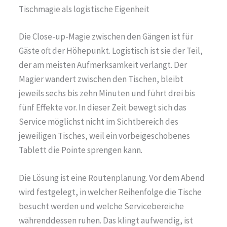
Tischmagie als logistische Eigenheit
Die Close-up-Magie zwischen den Gängen ist für
Gäste oft der Höhepunkt. Logistisch ist sie der Teil,
der am meisten Aufmerksamkeit verlangt. Der
Magier wandert zwischen den Tischen, bleibt
jeweils sechs bis zehn Minuten und führt drei bis
fünf Effekte vor. In dieser Zeit bewegt sich das
Service möglichst nicht im Sichtbereich des
jeweiligen Tisches, weil ein vorbeigeschobenes
Tablett die Pointe sprengen kann.
Die Lösung ist eine Routenplanung. Vor dem Abend
wird festgelegt, in welcher Reihenfolge die Tische
besucht werden und welche Servicebereiche
währenddessen ruhen. Das klingt aufwendig, ist