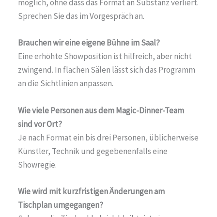
möglich, ohne dass das Format an Substanz verliert.
Sprechen Sie das im Vorgespräch an.
Brauchen wir eine eigene Bühne im Saal?
Eine erhöhte Showposition ist hilfreich, aber nicht
zwingend. In flachen Sälen lässt sich das Programm
an die Sichtlinien anpassen.
Wie viele Personen aus dem Magic-Dinner-Team
sind vor Ort?
Je nach Format ein bis drei Personen, üblicherweise
Künstler, Technik und gegebenenfalls eine
Showregie.
Wie wird mit kurzfristigen Änderungen am
Tischplan umgegangen?