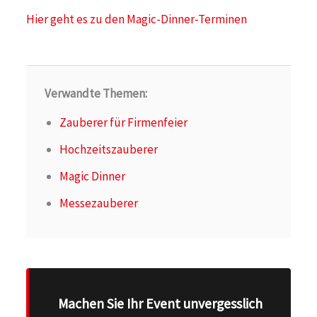
Hier geht es zu den Magic-Dinner-Terminen
Verwandte Themen:
Zauberer für Firmenfeier
Hochzeitszauberer
Magic Dinner
Messezauberer
Machen Sie Ihr Event unvergesslich