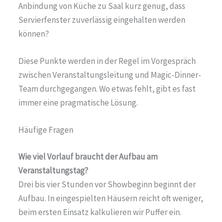
Anbindung von Küche zu Saal kurz genug, dass
Servierfenster zuverlässig eingehalten werden
können?
Diese Punkte werden in der Regel im Vorgespräch
zwischen Veranstaltungsleitung und Magic-Dinner-
Team durchgegangen. Wo etwas fehlt, gibt es fast
immer eine pragmatische Lösung.
Häufige Fragen
Wie viel Vorlauf braucht der Aufbau am
Veranstaltungstag?
Drei bis vier Stunden vor Showbeginn beginnt der
Aufbau. In eingespielten Häusern reicht oft weniger,
beim ersten Einsatz kalkulieren wir Puffer ein.