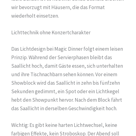
wir bevorzugt mit Häusern, die das Format
wiederholt einsetzen.
Lichttechnik ohne Konzertcharakter
Das Lichtdesign bei Magic Dinner folgt einem leisen
Prinzip. Während der Servierphasen bleibt das
Saallicht hoch, damit Gäste essen, sich unterhalten
und ihre Tischnachbarn sehen können. Vor einem
Showblock wird das Saallicht in zehn bis fünfzehn
Sekunden gedimmt, ein Spot oder ein Lichtkegel
hebt den Showpunkt hervor. Nach dem Block fährt
das Saallicht in derselben Geschwindigkeit hoch.
Wichtig: Es gibt keine harten Lichtwechsel, keine
farbigen Effekte, kein Stroboskop. Der Abend soll