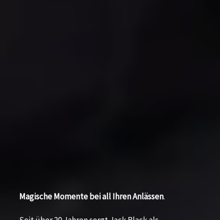
Magische Momente bei all Ihren Anlässen
.​