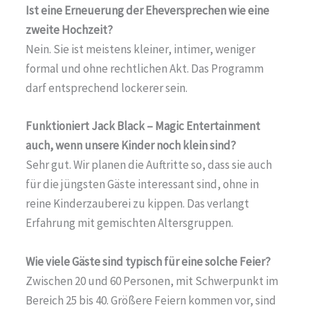
Ist eine Erneuerung der Eheversprechen wie eine
zweite Hochzeit?
Nein. Sie ist meistens kleiner, intimer, weniger
formal und ohne rechtlichen Akt. Das Programm
darf entsprechend lockerer sein.
Funktioniert Jack Black – Magic Entertainment
auch, wenn unsere Kinder noch klein sind?
Sehr gut. Wir planen die Auftritte so, dass sie auch
für die jüngsten Gäste interessant sind, ohne in
reine Kinderzauberei zu kippen. Das verlangt
Erfahrung mit gemischten Altersgruppen.
Wie viele Gäste sind typisch für eine solche Feier?
Zwischen 20 und 60 Personen, mit Schwerpunkt im
Bereich 25 bis 40. Größere Feiern kommen vor, sind