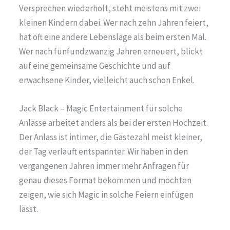
Versprechen wiederholt, steht meistens mit zwei
kleinen Kindern dabei. Wer nach zehn Jahren feiert,
hat oft eine andere Lebenslage als beim ersten Mal.
Wer nach fünfundzwanzig Jahren erneuert, blickt
auf eine gemeinsame Geschichte und auf
erwachsene Kinder, vielleicht auch schon Enkel.
Jack Black – Magic Entertainment für solche
Anlässe arbeitet anders als bei der ersten Hochzeit.
Der Anlass ist intimer, die Gästezahl meist kleiner,
der Tag verläuft entspannter. Wir haben in den
vergangenen Jahren immer mehr Anfragen für
genau dieses Format bekommen und möchten
zeigen, wie sich Magic in solche Feiern einfügen
lässt.