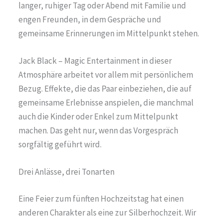
langer, ruhiger Tag oder Abend mit Familie und
engen Freunden, in dem Gespräche und
gemeinsame Erinnerungen im Mittelpunkt stehen.
Jack Black – Magic Entertainment in dieser
Atmosphäre arbeitet vor allem mit persönlichem
Bezug. Effekte, die das Paar einbeziehen, die auf
gemeinsame Erlebnisse anspielen, die manchmal
auch die Kinder oder Enkel zum Mittelpunkt
machen. Das geht nur, wenn das Vorgespräch
sorgfältig geführt wird.
Drei Anlässe, drei Tonarten
Eine Feier zum fünften Hochzeitstag hat einen
anderen Charakter als eine zur Silberhochzeit. Wir