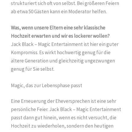
strukturiert sich oft von selbst. Bei größeren Feiern
ab etwa 50 Gästen kann ein Moderator helfen.
Was, wenn unsere Eltern eine sehr klassische
Hochzeit erwarten und wir es lockerer wollen?
Jack Black – Magic Entertainment ist hier ein guter
Kompromiss. Es wirkt hochwertig genug für die
ältere Generation und gleichzeitig ungezwungen
genug für Sie selbst.
Magic, das zur Lebensphase passt
Eine Erneuerung der Eheversprechen ist eine sehr
persönliche Feier. Jack Black – Magic Entertainment
passt dann gut hinein, wenn es nicht versucht, die
Hochzeit zu wiederholen, sondern den heutigen