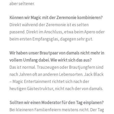
aber seltener.
Können wir Magic mit der Zeremonie kombinieren?
Direkt während der Zeremonie ist es selten
passend. Direkt im Anschluss, etwa beim Apero oder
beim ersten Empfangsglas, dagegen sehr gut.
Wir haben unser Brautpaar von damals nicht mehr in
vollem Umfang dabei. Wie wirkt sich das aus?
Das ist normal. Trauzeugen oder Brautjungfern sind
nach Jahren oft an anderen Lebensorten. Jack Black
– Magic Entertainment richtet sich nach der
heutigen Gästestruktur, nicht nach der von damals.
Sollten wir einen Moderator für den Tag einplanen?
Bei kleineren Familienfeiern meistens nicht. Der Tag