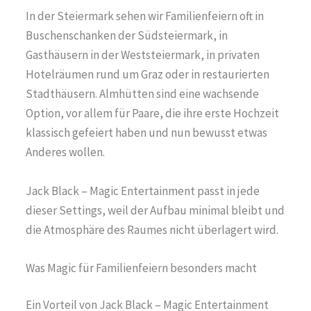
In der Steiermark sehen wir Familienfeiern oft in
Buschenschanken der Südsteiermark, in
Gasthäusern in der Weststeiermark, in privaten
Hotelräumen rund um Graz oder in restaurierten
Stadthäusern. Almhütten sind eine wachsende
Option, vor allem für Paare, die ihre erste Hochzeit
klassisch gefeiert haben und nun bewusst etwas
Anderes wollen.
Jack Black – Magic Entertainment passt in jede
dieser Settings, weil der Aufbau minimal bleibt und
die Atmosphäre des Raumes nicht überlagert wird.
Was Magic für Familienfeiern besonders macht
Ein Vorteil von Jack Black – Magic Entertainment