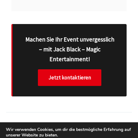
Machen Sie Ihr Event unvergesslich
– mit Jack Black – Magic
Entertainment!
Jetzt kontaktieren
ZURÜCK
WEITER
Wir verwenden Cookies, um dir die bestmögliche Erfahrung auf
unserer Website zu bieten.