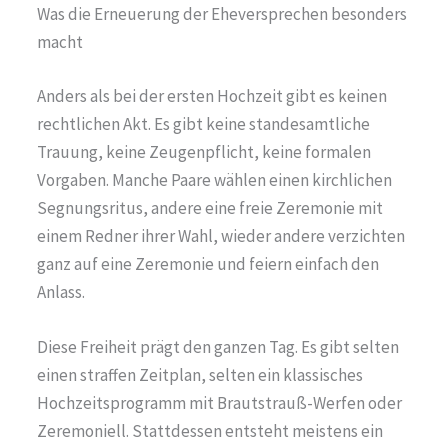
Was die Erneuerung der Eheversprechen besonders
macht
Anders als bei der ersten Hochzeit gibt es keinen
rechtlichen Akt. Es gibt keine standesamtliche
Trauung, keine Zeugenpflicht, keine formalen
Vorgaben. Manche Paare wählen einen kirchlichen
Segnungsritus, andere eine freie Zeremonie mit
einem Redner ihrer Wahl, wieder andere verzichten
ganz auf eine Zeremonie und feiern einfach den
Anlass.
Diese Freiheit prägt den ganzen Tag. Es gibt selten
einen straffen Zeitplan, selten ein klassisches
Hochzeitsprogramm mit Brautstrauß-Werfen oder
Zeremoniell. Stattdessen entsteht meistens ein