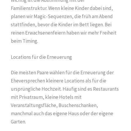
Familienstruktur. Wenn kleine Kinder dabei sind,
planen wir Magic-Sequenzen, die früh am Abend
stattfinden, bevor die Kinder im Bett liegen. Bei
reinen Erwachsenenfeiern haben wir mehr Freiheit
beim Timing.
Locations für die Erneuerung
Die meisten Paare wählen für die Erneuerung der
Eheversprechen kleinere Locations als für die
ursprüngliche Hochzeit. Häufig sind es Restaurants
mit Privatraum, kleine Hotels mit
Veranstaltungsfläche, Buschenschanken,
manchmal auch das eigene Haus oder der eigene
Garten.