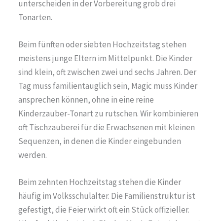
unterscheiden in der Vorbereitung grob drei
Tonarten.
Beim fünften oder siebten Hochzeitstag stehen
meistens junge Eltern im Mittelpunkt. Die Kinder
sind klein, oft zwischen zwei und sechs Jahren. Der
Tag muss familientauglich sein, Magic muss Kinder
ansprechen können, ohne in eine reine
Kinderzauber-Tonart zu rutschen. Wir kombinieren
oft Tischzauberei für die Erwachsenen mit kleinen
Sequenzen, in denen die Kinder eingebunden
werden.
Beim zehnten Hochzeitstag stehen die Kinder
häufig im Volksschulalter. Die Familienstruktur ist
gefestigt, die Feier wirkt oft ein Stück offizieller.