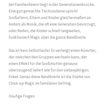
bei Familienfeiern liegt in der Generationenbrücke.
Eine gut gemachte Tischzauberei spricht
Großeltern, Eltern und Kinder gleichermaßen an.
Anders als Musik, die oft eine Generation bevorzugt,
oder Reden, die Kinder schnell langweilen,
funktioniert Magic über die ganze Bandbreite.
Das ist kein Selbstläufer. Es verlangt einen Künstler,
der zwischen den Gruppen wechseln kann, der
einen Effekt für die Großmutter genauso
überzeugend liefert wie für den siebenjährigen
Enkel. Genau diese Bandbreite ist die Stärke von
Close-up Magic im familiären Setting.
Häufige Fragen