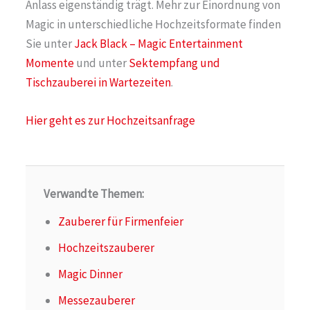
Anlass eigenständig trägt. Mehr zur Einordnung von
Magic in unterschiedliche Hochzeitsformate finden
Sie unter
Jack Black – Magic Entertainment
Momente
und unter
Sektempfang und
Tischzauberei in Wartezeiten
.
Hier geht es zur Hochzeitsanfrage
Verwandte Themen:
Zauberer für Firmenfeier
Hochzeitszauberer
Magic Dinner
Messezauberer