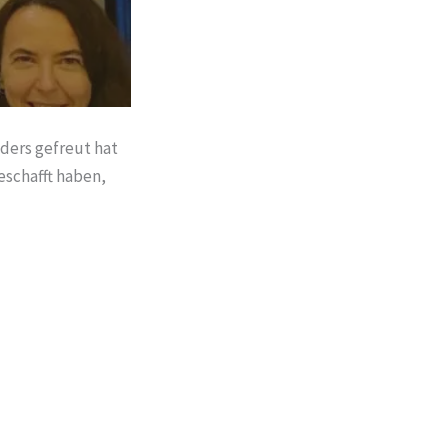
ders gefreut hat
eschafft haben,